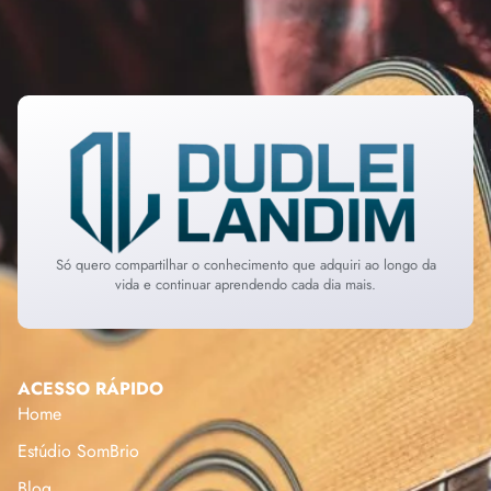
Só quero compartilhar o conhecimento que adquiri ao longo da
vida e continuar aprendendo cada dia mais.
ACESSO RÁPIDO
Home
Estúdio SomBrio
Blog