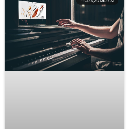
PRODUÇÃO MUSICAL