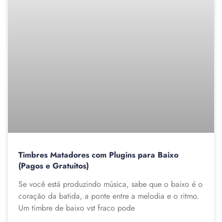
Timbres Matadores com Plugins para Baixo
(Pagos e Gratuitos)
Se você está produzindo música, sabe que o baixo é o
coração da batida, a ponte entre a melodia e o ritmo.
Um timbre de baixo vst fraco pode