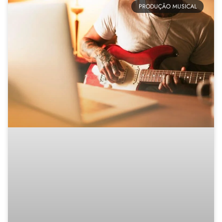
PRODUÇÃO MUSICAL