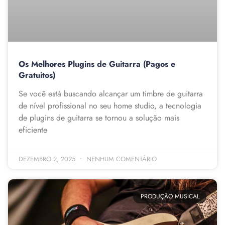
Os Melhores Plugins de Guitarra (Pagos e
Gratuitos)
Se você está buscando alcançar um timbre de guitarra
de nível profissional no seu home studio, a tecnologia
de plugins de guitarra se tornou a solução mais
eficiente
DEZEMBRO 2, 2025
NENHUM COMENTÁRIO
PRODUÇÃO MUSICAL