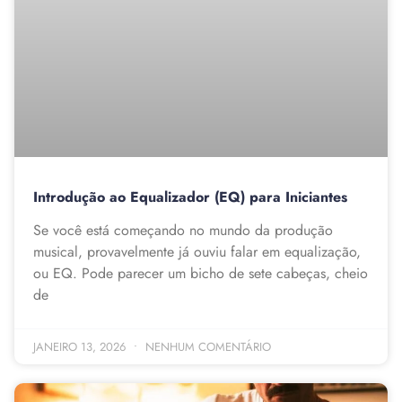
Introdução ao Equalizador (EQ) para Iniciantes
Se você está começando no mundo da produção
musical, provavelmente já ouviu falar em equalização,
ou EQ. Pode parecer um bicho de sete cabeças, cheio
de
JANEIRO 13, 2026
NENHUM COMENTÁRIO