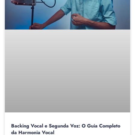
Backing Vocal e Segunda Voz: O Guia Completo
da Harmonia Vocal