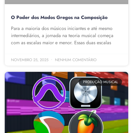
O Poder dos Modos Gregos na Composição
Para a maioria dos músicos iniciantes e até mesmo
intermediários, a jornada na teoria musical começa
com as escalas maior e menor. Essas duas escalas
NOVEMBRO 25, 2025
NENHUM COMENTÁRIO
PRODUÇÃO MUSICAL