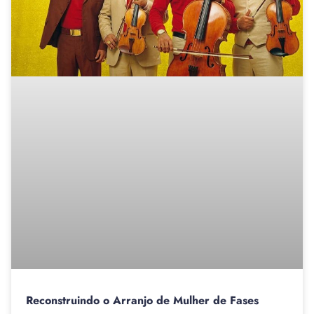
Reconstruindo o Arranjo de Mulher de Fases