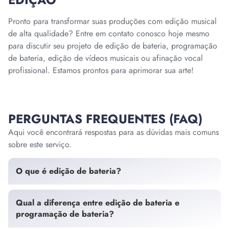
Pronto para transformar suas produções com edição musical
de alta qualidade? Entre em contato conosco hoje mesmo
para discutir seu projeto de edição de bateria, programação
de bateria, edição de vídeos musicais ou afinação vocal
profissional. Estamos prontos para aprimorar sua arte!
PERGUNTAS FREQUENTES (FAQ)
Aqui você encontrará respostas para as dúvidas mais comuns
sobre este serviço.
O que é edição de bateria?
Qual a diferença entre edição de bateria e
programação de bateria?