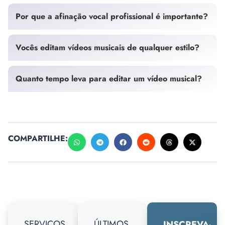
Por que a afinação vocal profissional é importante?
Vocês editam vídeos musicais de qualquer estilo?
Quanto tempo leva para editar um vídeo musical?
COMPARTILHE:
SERVIÇOS
ÚLTIMOS
INSCREVA-