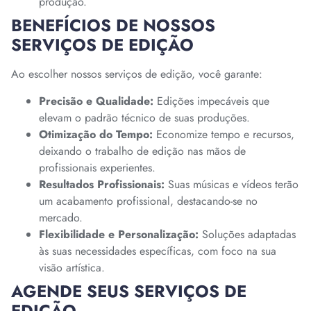
produção.
BENEFÍCIOS DE NOSSOS
SERVIÇOS DE EDIÇÃO
Ao escolher nossos serviços de edição, você garante:
Precisão e Qualidade:
Edições impecáveis que
elevam o padrão técnico de suas produções.
Otimização do Tempo:
Economize tempo e recursos,
deixando o trabalho de edição nas mãos de
profissionais experientes.
Resultados Profissionais:
Suas músicas e vídeos terão
um acabamento profissional, destacando-se no
mercado.
Flexibilidade e Personalização:
Soluções adaptadas
às suas necessidades específicas, com foco na sua
visão artística.
AGENDE SEUS SERVIÇOS DE
EDIÇÃO