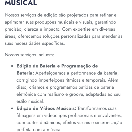
MUSICAL
Nossos serviços de edição são projetados para refinar e
aprimorar suas produções musicais e visuais, garantindo
precisão, clareza e impacto. Com expertise em diversas
áreas, oferecemos soluções personalizadas para atender às
suas necessidades específicas.
Nossos serviços incluem:
Edição de Bateria e Programação de
Bateria:
Aperfeiçoamos a performance da bateria,
corrigindo imperfeições rítmicas e temporais. Além
disso, criamos e programamos batidas de bateria
eletrônica com realismo e groove, adaptadas ao seu
estilo musical.
Edição de Vídeos Musicais:
Transformamos suas
filmagens em videoclipes profissionais e envolventes,
com cortes dinâmicos, efeitos visuais e sincronização
perfeita com a música.