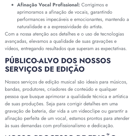
Afinação Vocal Profissional:
Corrigimos e
aprimoramos a afinação de vocais, garantindo
performances impecáveis e emocionantes, mantendo a
naturalidade e a expressividade do artista.
Com a nossa atenção aos detalhes e o uso de tecnologias
avançadas, elevamos a qualidade de suas gravações e
vídeos, entregando resultados que superam as expectativas.
PÚBLICO-ALVO DOS NOSSOS
SERVIÇOS DE EDIÇÃO
Nossos serviços de edição musical são ideais para músicos,
bandas, produtores, criadores de conteúdo e qualquer
pessoa que busque aprimorar a qualidade técnica e artística
de suas produções. Seja para corrigir detalhes em uma
gravação de bateria, dar vida a um videoclipe ou garantir a
afinação perfeita de um vocal, estamos prontos para atender
às suas demandas com profissionalismo e dedicação.