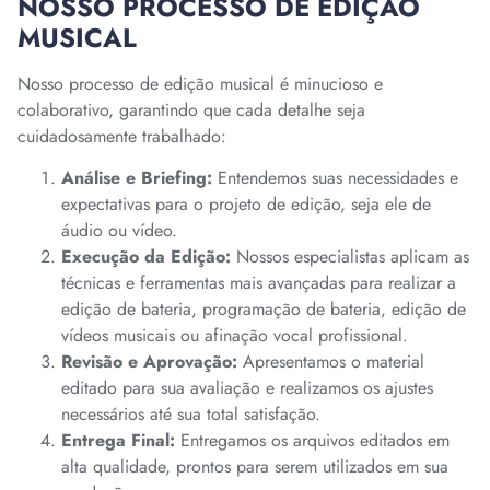
NOSSO PROCESSO DE EDIÇÃO
MUSICAL
Nosso processo de edição musical é minucioso e
colaborativo, garantindo que cada detalhe seja
cuidadosamente trabalhado:
Análise e Briefing:
Entendemos suas necessidades e
expectativas para o projeto de edição, seja ele de
áudio ou vídeo.
Execução da Edição:
Nossos especialistas aplicam as
técnicas e ferramentas mais avançadas para realizar a
edição de bateria, programação de bateria, edição de
vídeos musicais ou afinação vocal profissional.
Revisão e Aprovação:
Apresentamos o material
editado para sua avaliação e realizamos os ajustes
necessários até sua total satisfação.
Entrega Final:
Entregamos os arquivos editados em
alta qualidade, prontos para serem utilizados em sua