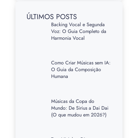
ÚLTIMOS POSTS
Backing Vocal e Segunda
Voz: O Guia Completo da
Harmonia Vocal
Como Criar Músicas sem IA:
O Guia da Composição
Humana
Músicas da Copa do
Mundo: De Sirius a Dai Dai
(O que mudou em 2026?)