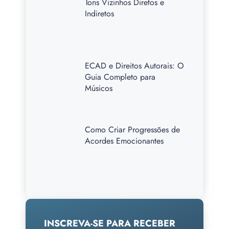
Tons Vizinhos Diretos e
Indiretos
ECAD e Direitos Autorais: O
Guia Completo para
Músicos
Como Criar Progressões de
Acordes Emocionantes
INSCREVA-SE PARA RECEBER