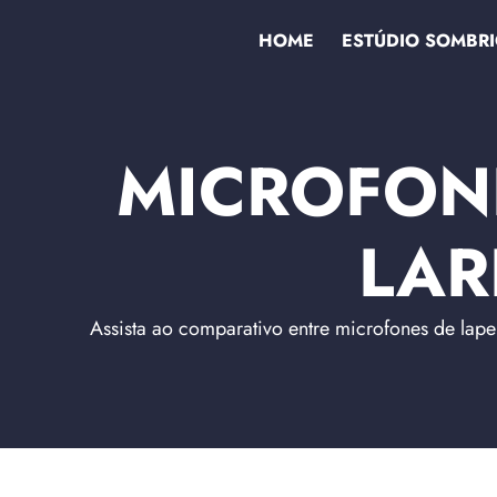
HOME
ESTÚDIO SOMBR
MICROFONE
LAR
Assista ao comparativo entre microfones de lap