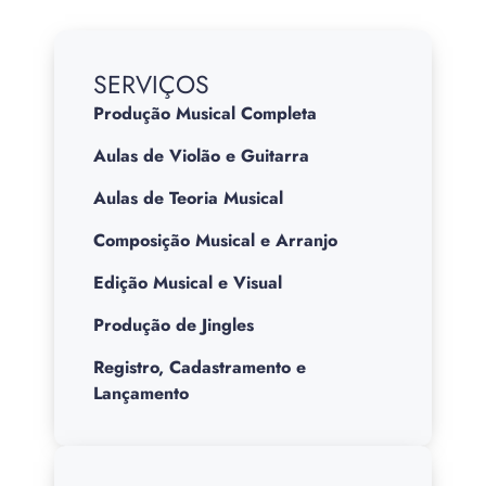
SERVIÇOS
Produção Musical Completa
Aulas de Violão e Guitarra
Aulas de Teoria Musical
Composição Musical e Arranjo
Edição Musical e Visual
Produção de Jingles
Registro, Cadastramento e
Lançamento