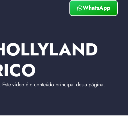
WhatsApp
 HOLLYLAND
RICO
Este vídeo é o conteúdo principal desta página.