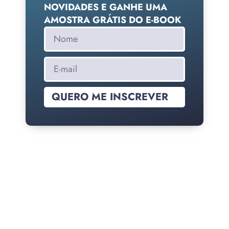
NOVIDADES E GANHE UMA
AMOSTRA GRÁTIS DO E-BOOK
QUERO ME INSCREVER