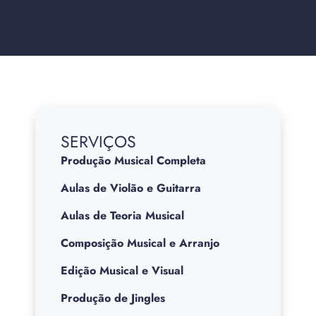
SERVIÇOS
Produção Musical Completa
Aulas de Violão e Guitarra
Aulas de Teoria Musical
Composição Musical e Arranjo
Edição Musical e Visual
Produção de Jingles