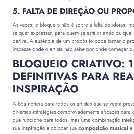
5. FALTA DE DIREÇÃO OU PROP
Às vezes, o bloqueio não é sobre a falta de ideias, m
se quer expressar, para quem se está criando ou qu
deriva. A ausência de um propósito pode tornar o pr
impasse onde o artista não sabe por onde começar ou
BLOQUEIO CRIATIVO: 
DEFINITIVAS PARA R
INSPIRAÇÃO
A boa notícia para todos os artistas que se veem pre
diversas estratégias comprovadamente eficazes para 
que funcione para todos, mas uma combinação inteli
sua inspiração e colocar sua
composição musical
e