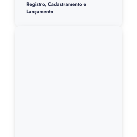
Registro, Cadastramento e
Lançamento