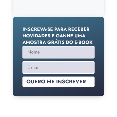
INSCREVA-SE PARA RECEBER
NOVIDADES E GANHE UMA
AMOSTRA GRÁTIS DO E-BOOK
QUERO ME INSCREVER