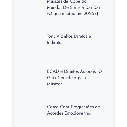
Músicas da Copa do
Mundo: De Sirius a Dai Dai
(O que mudou em 2026?)
Tons Vizinhos Diretos e
Indiretos
ECAD e Direitos Autorais: O
Guia Completo para
Músicos
Como Criar Progressões de
Acordes Emocionantes