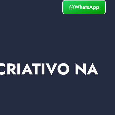
WhatsApp
CRIATIVO NA