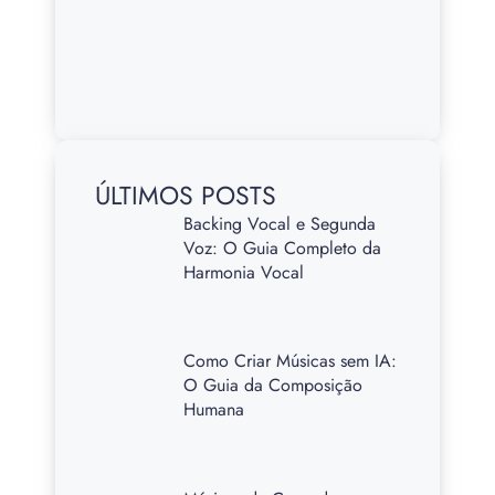
ÚLTIMOS POSTS
Backing Vocal e Segunda
Voz: O Guia Completo da
Harmonia Vocal
Como Criar Músicas sem IA:
O Guia da Composição
Humana